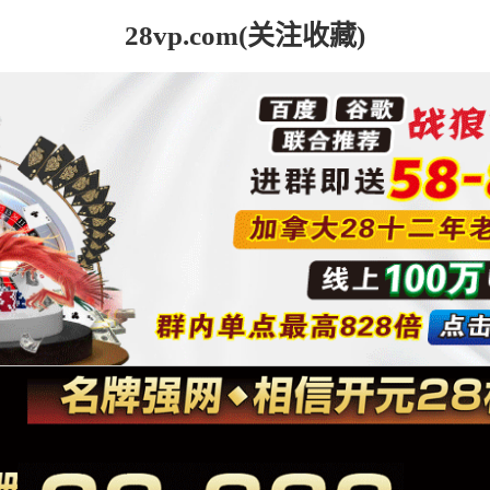
28vp.com(关注收藏)