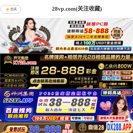
28vp.com(关注收藏)
白天