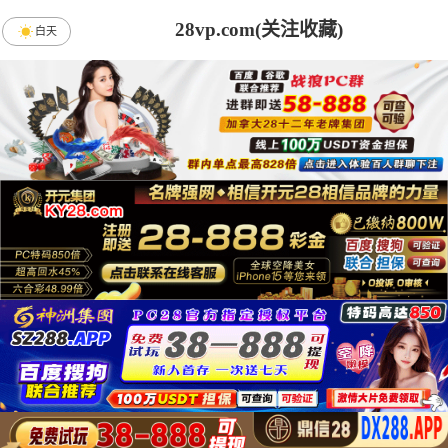
28vp.com(关注收藏)
白天