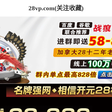
28vp.com(关注收藏)