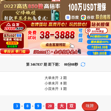
第
3467837
期 距下期：
00
分
08
秒
大单
未开:
2
期
小单
未开:
8
期
小双
未开:
1
期
3
8
9
20
大
双
咪牌
+
+
=
-