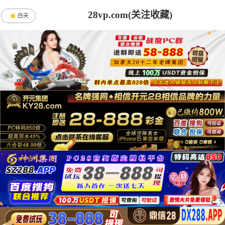
28vp.com(关注收藏)
白天