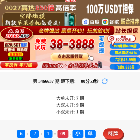
第
3466637
期 距下期：
00
分
53
秒
大单
未开:
7
期
大双
未开:
9
期
小双
未开:
1
期
6
2
1
09
小
单
咪牌
+
+
=
-